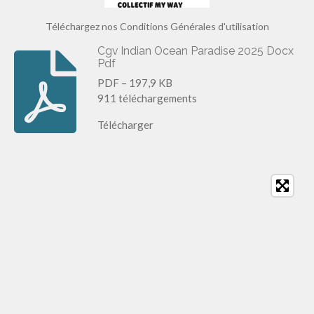
Téléchargez nos Conditions Générales d'utilisation
Cgv Indian Ocean Paradise 2025 Docx
Pdf
PDF – 197,9 KB
911 téléchargements
Télécharger