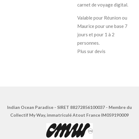
carnet de voyage digital.
Valable pour Réunion ou
Maurice pour une base 7
jours et pour 1 à 2
personnes.
Plus sur devis
Indian Ocean Paradise - SIRET 88272856100037 - Membre du
Collectif My Way, immatriculé Atout France IM059190009