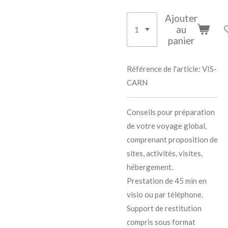
Ajouter
au
panier
Référence de l'article:
VIS-
CARN
Conseils pour préparation
de votre voyage global,
comprenant proposition de
sites, activités, visites,
hébergement.
Prestation de 45 min en
visio ou par téléphone.
Support de restitution
compris sous format