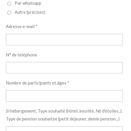
Par whatsapp
Autre (précisez)
Adresse e-mail *
N° de téléphone
Nombre de participants et âges *
Si hébergement, Type souhaité (hôtel, insolite, Nb d'étoiles..).
Type de pension souhaitée (petit déjeuner, demie pension...)