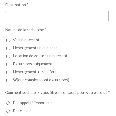
Destination *
Nature de la recherche *
Vol uniquement
Hébergement uniquement
Location de voiture uniquement
Excursions uniquement
Hébergement + transfert
Séjour complet (dont excursions)
Comment souhaitez-vous être recontacté pour votre projet *
Par appel téléphonique
Par e-mail