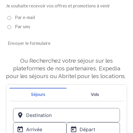
Je souhaite recevoir vos offres et promotions à venir
Par e-mail
Par sms
Envoyer le formulaire
Ou Recherchez votre séjour sur les
plateformes de nos partenaires, Expedia
pour les séjours ou Abritel pour les locations.