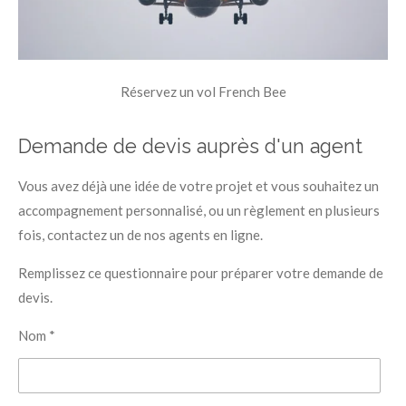
Réservez un vol French Bee
Demande de devis auprès d'un agent
Vous avez déjà une idée de votre projet et vous souhaitez un
accompagnement personnalisé, ou un règlement en plusieurs
fois, contactez un de nos agents en ligne.
Remplissez ce questionnaire pour préparer votre demande de
devis.
Nom *