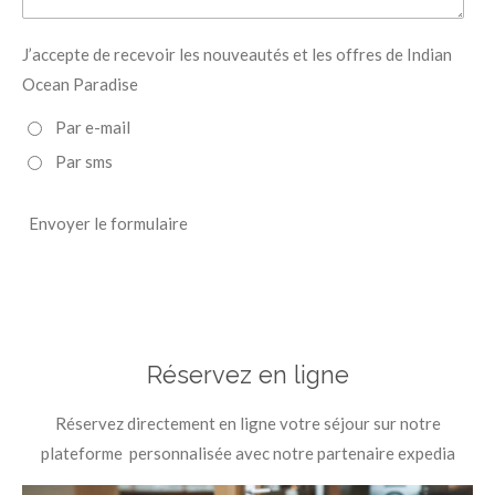
J’accepte de recevoir les nouveautés et les offres de Indian
Ocean Paradise
Par e-mail
Par sms
Envoyer le formulaire
Réservez en ligne
Réservez directement en ligne votre séjour sur notre
plateforme personnalisée avec notre partenaire expedia