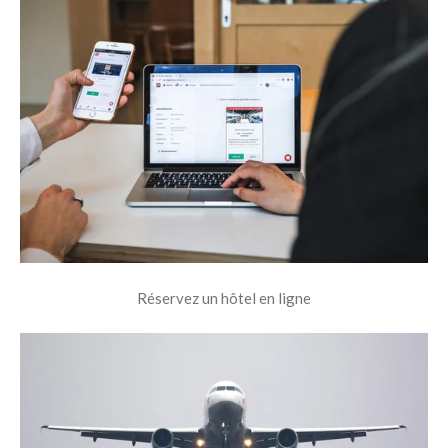
Réservez un hôtel en ligne