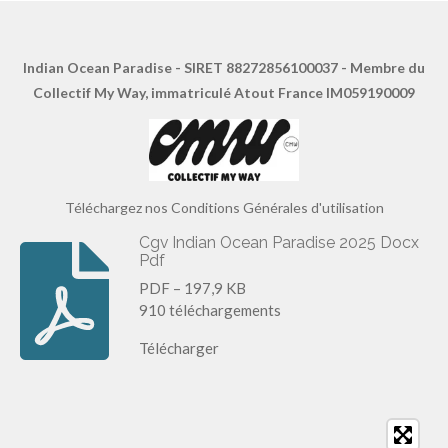
Indian Ocean Paradise - SIRET 88272856100037 - Membre du
Collectif My Way, immatriculé Atout France IM059190009
Téléchargez nos Conditions Générales d'utilisation
Cgv Indian Ocean Paradise 2025 Docx
Pdf
PDF – 197,9 KB
910 téléchargements
Télécharger