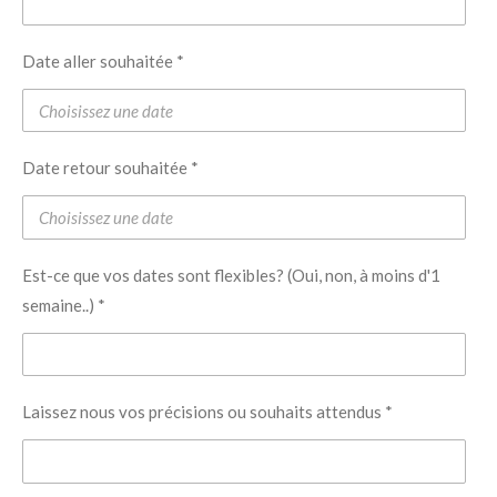
Date aller souhaitée *
Date retour souhaitée *
Est-ce que vos dates sont flexibles? (Oui, non, à moins d'1
semaine..) *
Laissez nous vos précisions ou souhaits attendus *