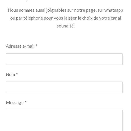
Nous sommes aussi joignables sur notre page, sur whatsapp
ou par téléphone pour vous laisser le choix de votre canal
souhaité.
Adresse e-mail *
Nom *
Message *