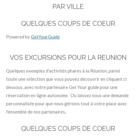
PAR VILLE
QUELQUES COUPS DE COEUR
Powered by
GetYourGuide
VOS EXCURSIONS POUR LA REUNION
Quelques exemples d'activités phares à la Réunion, parmi
toute une sélection que vous pouvez découvrir en cliquant ci
dessous, avec notre partenaire Get Your guide pour une
réservation en ligne autonome. Ou laissez nous une demande
personnalisée pour que nous gérions tout à votre place avec
l'ensemble de nos partenaires..
QUELQUES COUPS DE COEUR