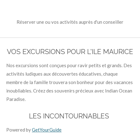
Réserver une ou vos activités auprès d'un conseiller
VOS EXCURSIONS POUR L'ILE MAURICE
Nos excursions sont conçues pour ravir petits et grands. Des
activités ludiques aux découvertes éducatives, chaque
membre de la famille trouvera son bonheur pour des vacances
inoubliables. Créez des souvenirs précieux avec Indian Ocean
Paradise.
LES INCONTOURNABLES
Powered by
GetYourGuide