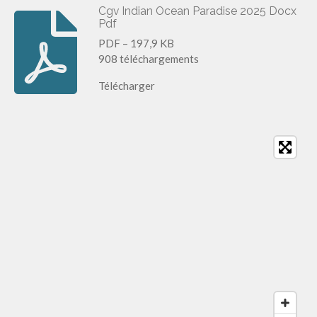
Cgv Indian Ocean Paradise 2025 Docx
Pdf
PDF – 197,9 KB
908 téléchargements
Télécharger