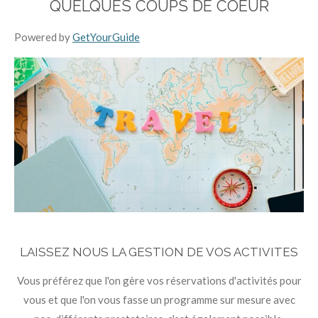
QUELQUES COUPS DE COEUR
Powered by
GetYourGuide
LAISSEZ NOUS LA GESTION DE VOS ACTIVITES
Vous préférez que l'on gère vos réservations d'activités pour
vous et que l'on vous fasse un programme sur mesure avec