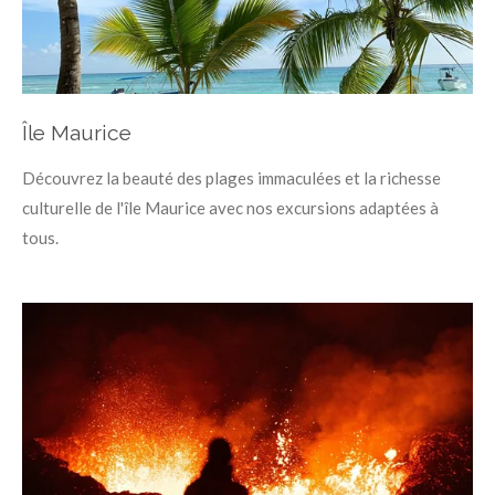
Île Maurice
Découvrez la beauté des plages immaculées et la richesse
culturelle de l'île Maurice avec nos excursions adaptées à
tous.