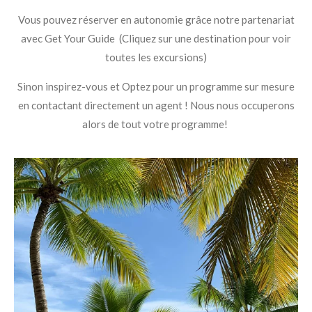
Vous pouvez réserver en autonomie grâce notre partenariat
avec Get Your Guide (Cliquez sur une destination pour voir
toutes les excursions)
Sinon inspirez-vous et Optez pour un programme sur mesure
en contactant directement un agent ! Nous nous occuperons
alors de tout votre programme!