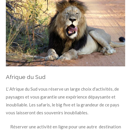
Afrique du Sud
L' Afrique du Sud vous réserve un large choix d'activités, de
paysages et vous garantie une expérience dépaysante et
inoubliable. Les safaris, le big five et la grandeur de ce pays
vous laisseront des souvenirs inoubliables.
Réserver une activité en ligne pour une autre destination