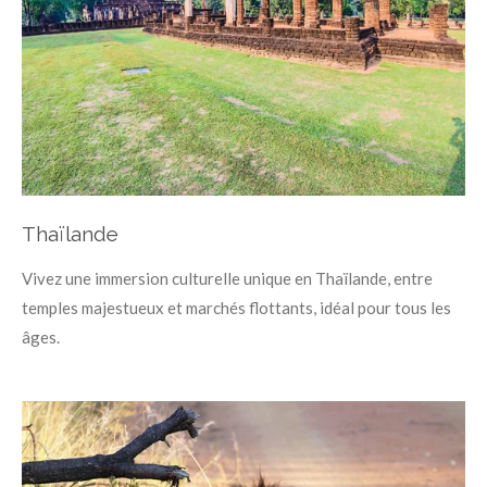
Thaïlande
Vivez une immersion culturelle unique en Thaïlande, entre
temples majestueux et marchés flottants, idéal pour tous les
âges.