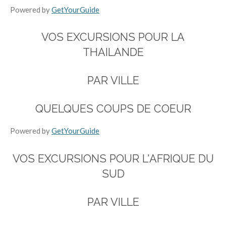
Powered by
GetYourGuide
VOS EXCURSIONS POUR LA
THAILANDE
PAR VILLE
QUELQUES COUPS DE COEUR
Powered by
GetYourGuide
VOS EXCURSIONS POUR L'AFRIQUE DU
SUD
PAR VILLE